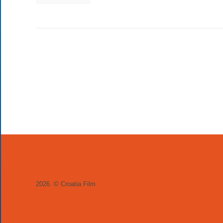
2026. © Croatia Film