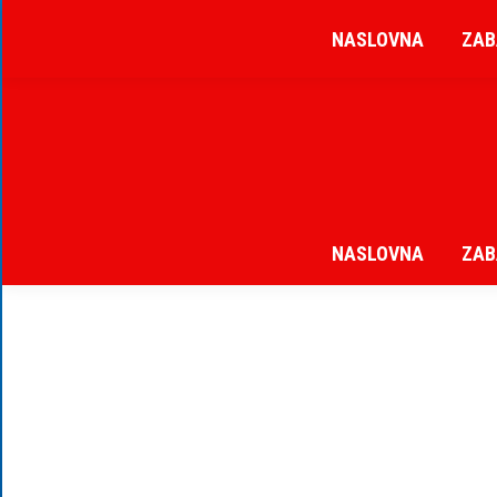
NASLOVNA
ZAB
NASLOVNA
ZAB