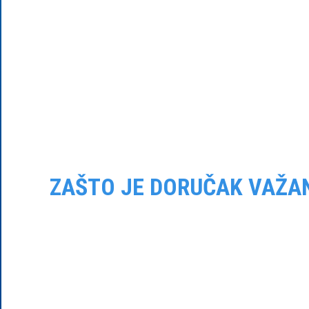
ZAŠTO JE DORUČAK VAŽA