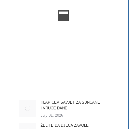
HLAPIĆEV SAVJET ZA SUNČANE
I VRUĆE DANE
July 31, 2026
ŽELITE DA DJECA ZAVOLE