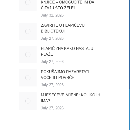
KNJIGE – OMOGUĆITE IM DA
ČITAJU ŠTO ŽELE!
July 31, 2026
ZAVIRITE U HLAPIĆEVU
BIBLIOTEKU!
July 27, 2026
HLAPIĆ ZNA KAKO NASTAJU
PLAŽE
July 27, 2026
POKUŠAJMO RAZVRSTATI:
VOĆE ILI POVRĆE
July 27, 2026
MJESEČEVE MJENE: KOLIKO IH
IMA?
July 27, 2026